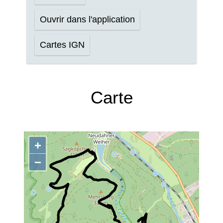
Ouvrir dans l'application
Cartes IGN
Carte
+
−