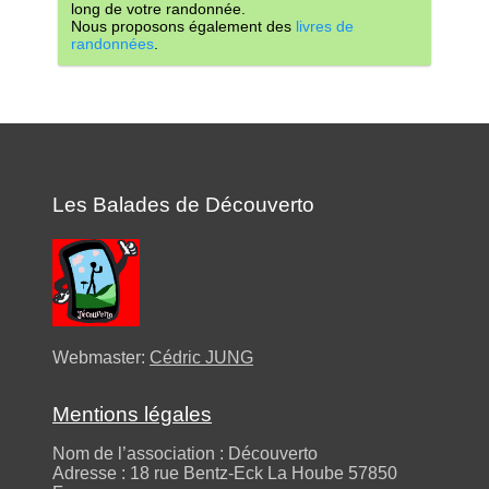
long de votre randonnée.
Nous proposons également des
livres de
randonnées
.
Les Balades de Découverto
Webmaster:
Cédric JUNG
Mentions légales
Nom de l’association : Découverto
Adresse : 18 rue Bentz-Eck La Hoube 57850