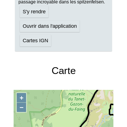
passage incroyable dans les spitzenfelsen.
S'y rendre
Ouvrir dans l'application
Cartes IGN
Carte
+
−