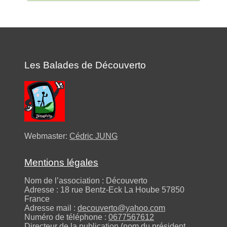
Les Balades de Découverto
Webmaster:
Cédric JUNG
Mentions légales
Nom de l’association : Découverto
Adresse : 18 rue Bentz-Eck La Hoube 57850
France
Adresse mail :
decouverto@yahoo.com
Numéro de téléphone :
0677567612
Directeur de la publication (nom du président