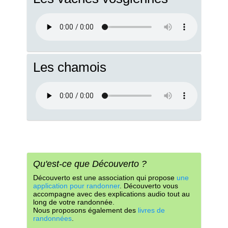
Les chamois
Qu'est-ce que Découverto ?
Découverto est une association qui propose
une
application pour randonner
. Découverto vous
accompagne avec des explications audio tout au
long de votre randonnée.
Nous proposons également des
livres de
randonnées
.