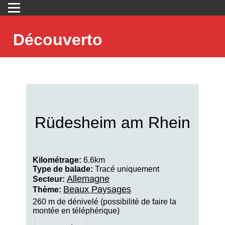
Découverto
Rüdesheim am Rhein
Kilométrage:
6.6km
Type de balade:
Tracé uniquement
Allemagne
Secteur:
Beaux Paysages
Thème:
260 m de dénivelé (possibilité de faire la
montée en téléphérique)