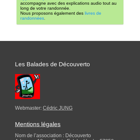
accompagne avec des explications audio tout au
long de votre randonnée.
Nous proposons également des
livres de
randonnées
.
Les Balades de Découverto
Webmaster:
Cédric JUNG
Mentions légales
Nom de l’association : Découverto