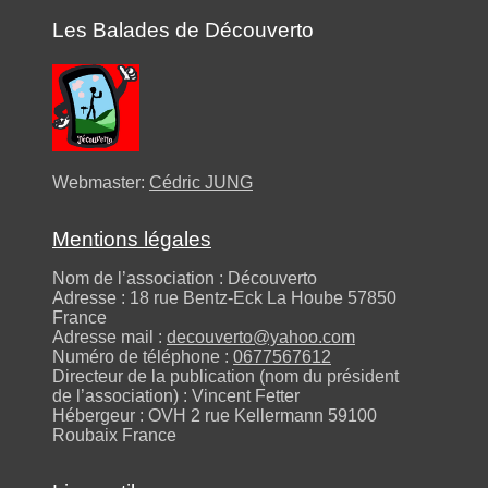
Les Balades de Découverto
Webmaster:
Cédric JUNG
Mentions légales
Nom de l’association : Découverto
Adresse : 18 rue Bentz-Eck La Hoube 57850
France
Adresse mail :
decouverto@yahoo.com
Numéro de téléphone :
0677567612
Directeur de la publication (nom du président
de l’association) : Vincent Fetter
Hébergeur : OVH 2 rue Kellermann 59100
Roubaix France