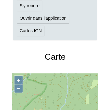
S'y rendre
Ouvrir dans l'application
Cartes IGN
Carte
+
−