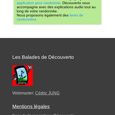
application pour randonner
. Découverto vous
accompagne avec des explications audio tout au
long de votre randonnée.
Nous proposons également des
livres de
randonnées
.
Les Balades de Découverto
Webmaster:
Cédric JUNG
Mentions légales