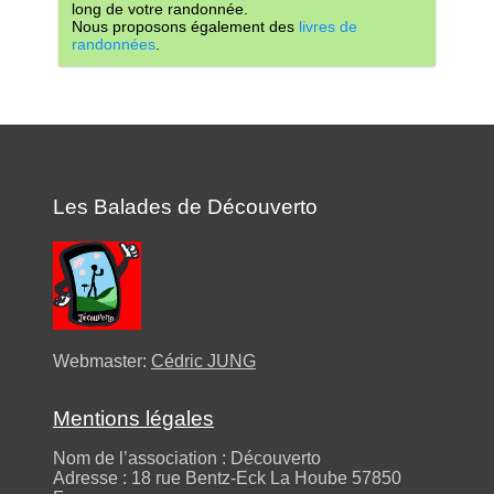
long de votre randonnée.
Nous proposons également des
livres de
randonnées
.
Les Balades de Découverto
Webmaster:
Cédric JUNG
Mentions légales
Nom de l’association : Découverto
Adresse : 18 rue Bentz-Eck La Hoube 57850