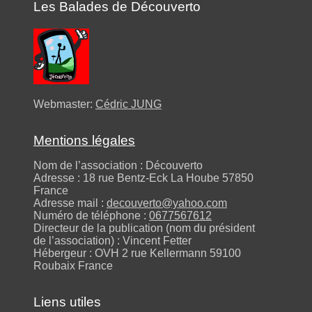
Les Balades de Découverto
Webmaster:
Cédric JUNG
Mentions légales
Nom de l’association : Découverto
Adresse : 18 rue Bentz-Eck La Hoube 57850
France
Adresse mail :
decouverto@yahoo.com
Numéro de téléphone :
0677567612
Directeur de la publication (nom du président
de l’association) : Vincent Fetter
Hébergeur : OVH 2 rue Kellermann 59100
Roubaix France
Liens utiles