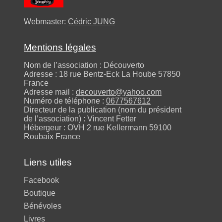
Webmaster:
Cédric JUNG
Mentions légales
Nom de l’association : Découverto
Adresse : 18 rue Bentz-Eck La Hoube 57850
France
Adresse mail :
decouverto@yahoo.com
Numéro de téléphone :
0677567612
Directeur de la publication (nom du président
de l’association) : Vincent Fetter
Hébergeur : OVH 2 rue Kellermann 59100
Roubaix France
Liens utiles
Facebook
Boutique
Bénévoles
Livres