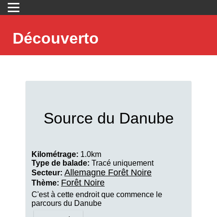
Découverto
Source du Danube
Kilométrage:
1.0km
Type de balade:
Tracé uniquement
Allemagne Forêt Noire
Secteur:
Forêt Noire
Thème:
C'est à cette endroit que commence le
parcours du Danube