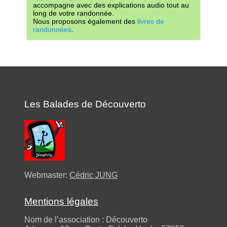
accompagne avec des explications audio tout au
long de votre randonnée.
Nous proposons également des
livres de
randonnées
.
Les Balades de Découverto
Webmaster:
Cédric JUNG
Mentions légales
Nom de l’association : Découverto