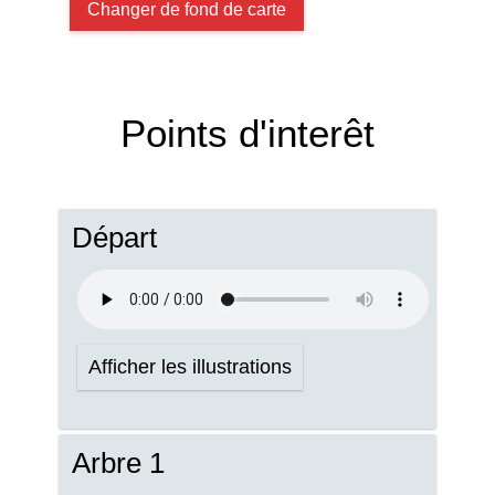
Changer de fond de carte
Points d'interêt
Départ
Afficher les illustrations
Arbre 1