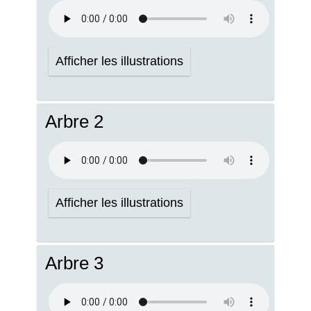
Afficher les illustrations
Arbre 2
Afficher les illustrations
Arbre 3