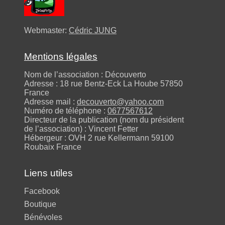
Webmaster:
Cédric JUNG
Mentions légales
Nom de l’association : Découverto
Adresse : 18 rue Bentz-Eck La Hoube 57850
France
Adresse mail :
decouverto@yahoo.com
Numéro de téléphone :
0677567612
Directeur de la publication (nom du président
de l’association) : Vincent Fetter
Hébergeur : OVH 2 rue Kellermann 59100
Roubaix France
Liens utiles
Facebook
Boutique
Bénévoles