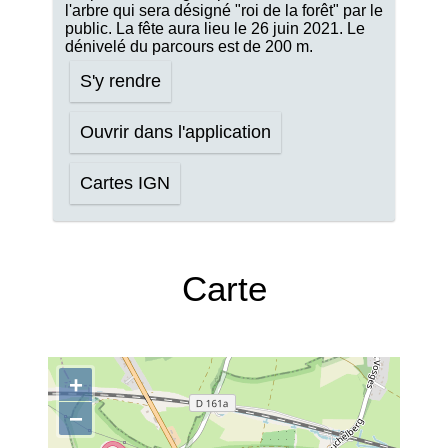
l'arbre qui sera désigné "roi de la forêt" par le
public. La fête aura lieu le 26 juin 2021. Le
dénivelé du parcours est de 200 m.
S'y rendre
Ouvrir dans l'application
Cartes IGN
Carte
+
−