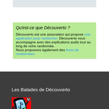
Qu'est-ce que Découverto ?
Découverto est une association qui propose
une
application pour randonner
. Découverto vous
accompagne avec des explications audio tout au
long de votre randonnée.
Nous proposons également des
livres de
randonnées
.
Les Balades de Découverto