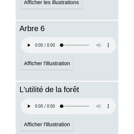
Afficher les illustrations
Arbre 6
Afficher l'illustration
L'utilité de la forêt
Afficher l'illustration