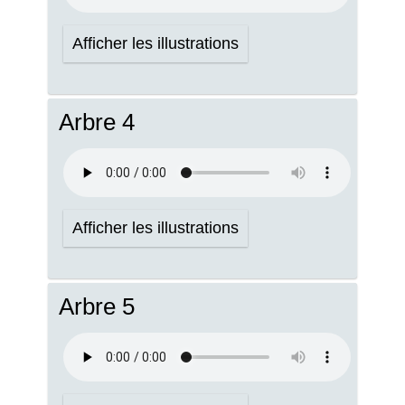
Afficher les illustrations
Arbre 4
Afficher les illustrations
Arbre 5