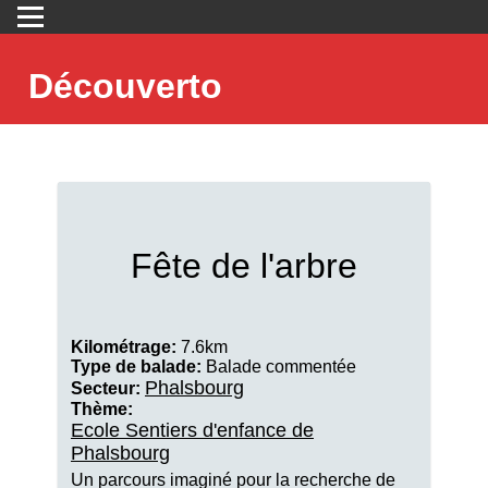
Découverto
Fête de l'arbre
Kilométrage:
7.6km
Type de balade:
Balade commentée
Phalsbourg
Secteur:
Thème:
Ecole Sentiers d'enfance de
Phalsbourg
Un parcours imaginé pour la recherche de