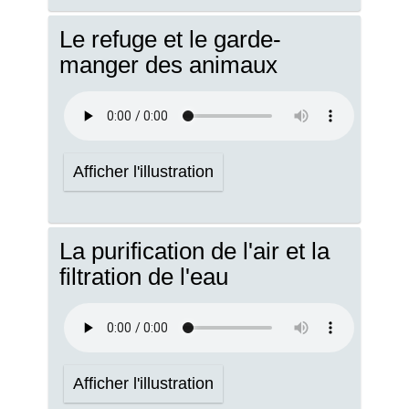
Le refuge et le garde-
manger des animaux
Afficher l'illustration
La purification de l'air et la
filtration de l'eau
Afficher l'illustration