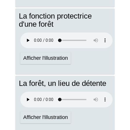
La fonction protectrice
d'une forêt
Afficher l'illustration
La forêt, un lieu de détente
Afficher l'illustration