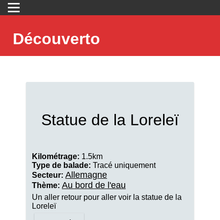
Découverto
Statue de la Loreleï
Kilométrage:
1.5km
Type de balade:
Tracé uniquement
Allemagne
Secteur:
Au bord de l'eau
Thème:
Un aller retour pour aller voir la statue de la
Loreleï