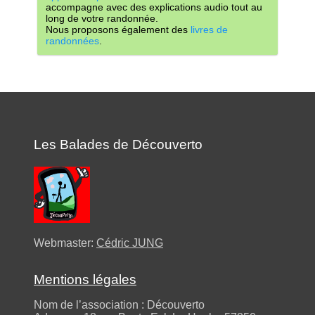
accompagne avec des explications audio tout au
long de votre randonnée.
Nous proposons également des
livres de
randonnées
.
Les Balades de Découverto
Webmaster:
Cédric JUNG
Mentions légales
Nom de l’association : Découverto