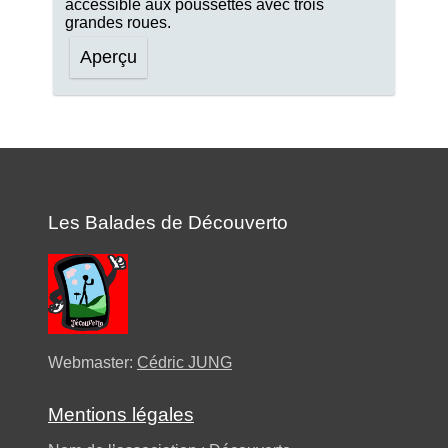
accessible aux poussettes avec trois
grandes roues.
Aperçu
Les Balades de Découverto
Webmaster:
Cédric JUNG
Mentions légales