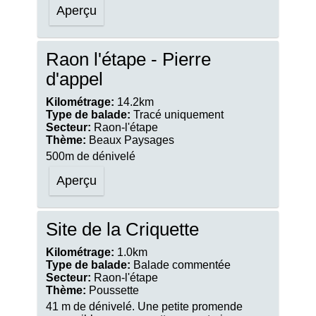
Aperçu
Raon l'étape - Pierre
d'appel
Kilométrage:
14.2km
Type de balade:
Tracé uniquement
Secteur:
Raon-l'étape
Thème:
Beaux Paysages
500m de dénivelé
Aperçu
Site de la Criquette
Kilométrage:
1.0km
Type de balade:
Balade commentée
Secteur:
Raon-l'étape
Thème:
Poussette
41 m de dénivelé. Une petite promende