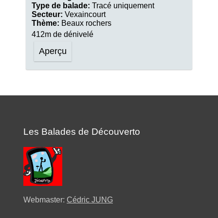
Type de balade:
Tracé uniquement
Secteur:
Vexaincourt
Thème:
Beaux rochers
412m de dénivelé
Aperçu
Les Balades de Découverto
Webmaster:
Cédric JUNG