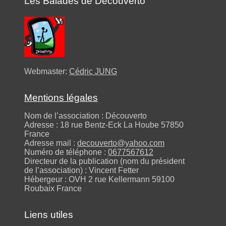
Les Balades de Découverto
Webmaster:
Cédric JUNG
Mentions légales
Nom de l’association : Découverto
Adresse : 18 rue Bentz-Eck La Hoube 57850
France
Adresse mail :
decouverto@yahoo.com
Numéro de téléphone :
0677567612
Directeur de la publication (nom du président
de l’association) : Vincent Fetter
Hébergeur : OVH 2 rue Kellermann 59100
Roubaix France
Liens utiles