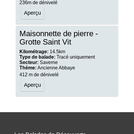
236m de dénivelé
Aperçu
Maisonnette de pierre -
Grotte Saint Vit
Kilométrage:
14.5km
Type de balade:
Tracé uniquement
Secteur:
Saverne
Thème:
Ancienne Abbaye
412 m de dénivelé
Aperçu