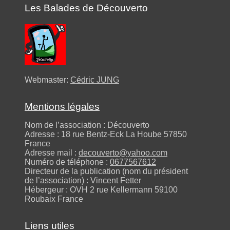
Les Balades de Découverto
Webmaster:
Cédric JUNG
Mentions légales
Nom de l’association : Découverto
Adresse : 18 rue Bentz-Eck La Hoube 57850
France
Adresse mail :
decouverto@yahoo.com
Numéro de téléphone :
0677567612
Directeur de la publication (nom du président
de l’association) : Vincent Fetter
Hébergeur : OVH 2 rue Kellermann 59100
Roubaix France
Liens utiles